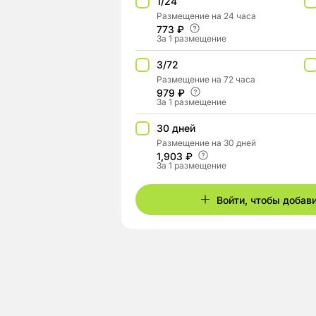
1/24
Размещение на 24 часа
773 ₽
За 1 размещение
3/72
Размещение на 72 часа
979 ₽
За 1 размещение
30 дней
Размещение на 30 дней
1,903 ₽
За 1 размещение
Войти, чтобы добав