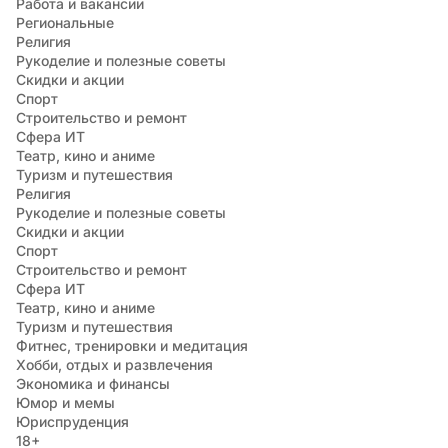
Работа и вакансии
Региональные
Религия
Рукоделие и полезные советы
Скидки и акции
Спорт
Строительство и ремонт
Сфера ИТ
Театр, кино и аниме
Туризм и путешествия
Религия
Рукоделие и полезные советы
Скидки и акции
Спорт
Строительство и ремонт
Сфера ИТ
Театр, кино и аниме
Туризм и путешествия
Фитнес, тренировки и медитация
Хобби, отдых и развлечения
Экономика и финансы
Юмор и мемы
Юриспруденция
18+