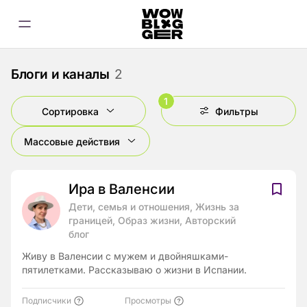
Блоги и каналы
2
1
Сортировка
Фильтры
Массовые действия
Ира в Валенсии
Дети, семья и отношения, Жизнь за
границей, Образ жизни, Авторский
блог
Живу в Валенсии с мужем и двойняшками-
пятилетками. Рассказываю о жизни в Испании.
Подписчики
Просмотры