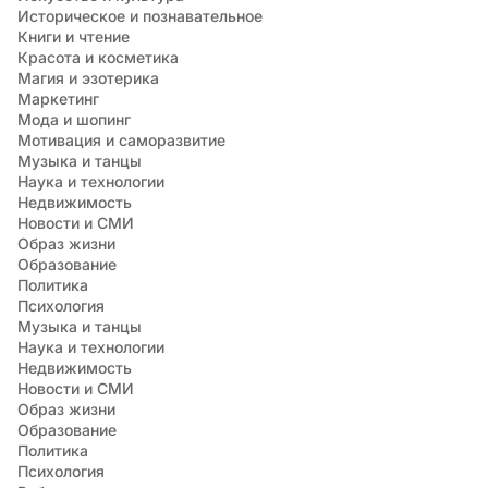
Историческое и познавательное
Книги и чтение
Красота и косметика
Магия и эзотерика
Маркетинг
Мода и шопинг
Мотивация и саморазвитие
Музыка и танцы
Наука и технологии
Недвижимость
Новости и СМИ
Образ жизни
Образование
Политика
Психология
Музыка и танцы
Наука и технологии
Недвижимость
Новости и СМИ
Образ жизни
Образование
Политика
Психология