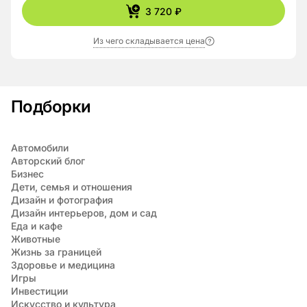
3 720 ₽
Из чего складывается цена
Подборки
Автомобили
Авторский блог
Бизнес
Дети, семья и отношения
Дизайн и фотография
Дизайн интерьеров, дом и сад
Еда и кафе
Животные
Жизнь за границей
Здоровье и медицина
Игры
Инвестиции
Искусство и культура