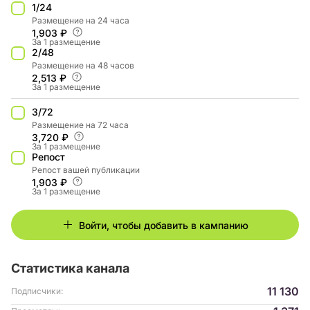
1/24
Размещение на 24 часа
1,903 ₽
За 1 размещение
2/48
Размещение на 48 часов
2,513 ₽
За 1 размещение
3/72
Размещение на 72 часа
3,720 ₽
За 1 размещение
Репост
Репост вашей публикации
1,903 ₽
За 1 размещение
Войти, чтобы добавить в кампанию
Статистика канала
11 130
Подписчики: