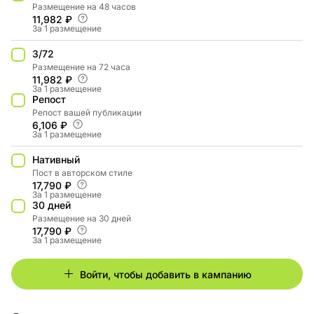
Размещение на 48 часов
11,982 ₽
За 1 размещение
3/72
Размещение на 72 часа
11,982 ₽
За 1 размещение
Репост
Репост вашей публикации
6,106 ₽
За 1 размещение
Нативный
Пост в авторском стиле
17,790 ₽
За 1 размещение
30 дней
Размещение на 30 дней
17,790 ₽
За 1 размещение
Войти, чтобы добавить в кампанию