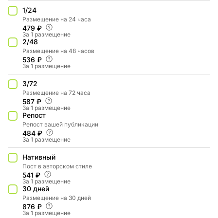
1/24
Размещение на 24 часа
479 ₽
За 1 размещение
2/48
Размещение на 48 часов
536 ₽
За 1 размещение
3/72
Размещение на 72 часа
587 ₽
За 1 размещение
Репост
Репост вашей публикации
484 ₽
За 1 размещение
Нативный
Пост в авторском стиле
541 ₽
За 1 размещение
30 дней
Размещение на 30 дней
876 ₽
За 1 размещение