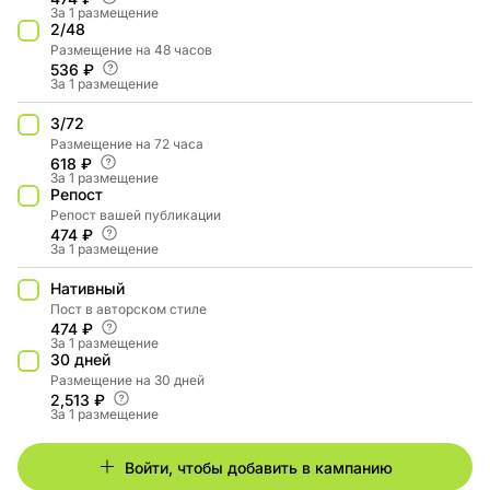
За 1 размещение
2/48
Размещение на 48 часов
536 ₽
За 1 размещение
3/72
Размещение на 72 часа
618 ₽
За 1 размещение
Репост
Репост вашей публикации
474 ₽
За 1 размещение
Нативный
Пост в авторском стиле
474 ₽
За 1 размещение
30 дней
Размещение на 30 дней
2,513 ₽
За 1 размещение
Войти, чтобы добавить в кампанию